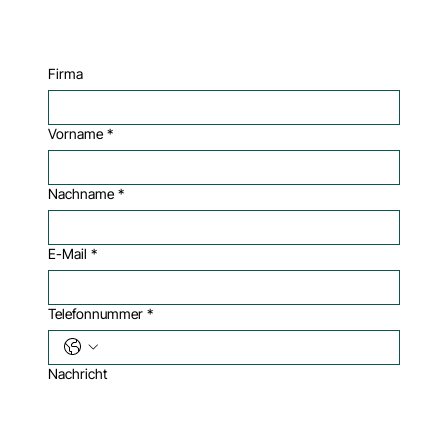
Firma
Vorname
*
Nachname
*
E-Mail
*
Telefonnummer
*
Nachricht