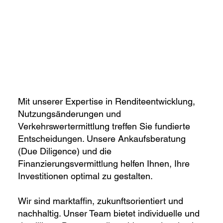
Mit unserer Expertise in Renditeentwicklung,
Nutzungsänderungen und
Verkehrswertermittlung treffen Sie fundierte
Entscheidungen. Unsere Ankaufsberatung
(Due Diligence) und die
Finanzierungsvermittlung helfen Ihnen, Ihre
Investitionen optimal zu gestalten.
Wir sind marktaffin, zukunftsorientiert und
nachhaltig. Unser Team bietet individuelle und