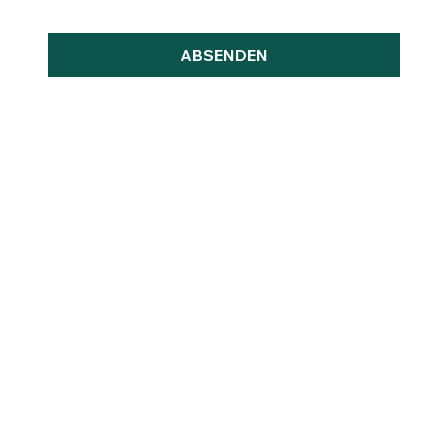
ABSENDEN