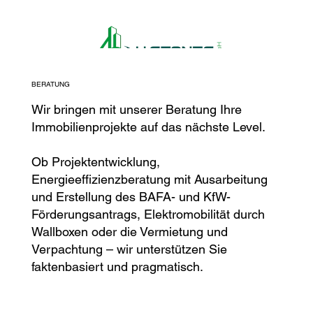
BERATUNG
Wir bringen mit unserer Beratung Ihre
Immobilienprojekte auf das nächste Level.
Ob Projektentwicklung,
Energieeffizienzberatung mit Ausarbeitung
und Erstellung des BAFA- und KfW-
Förderungsantrags, Elektromobilität durch
Wallboxen oder die Vermietung und
Verpachtung – wir unterstützen Sie
faktenbasiert und pragmatisch.