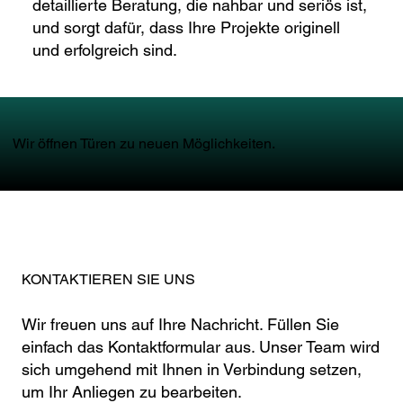
detaillierte Beratung, die nahbar und seriös ist,
und sorgt dafür, dass Ihre Projekte originell
und erfolgreich sind.
Wir öffnen Türen zu neuen Möglichkeiten.
KONTAKTIEREN SIE UNS
Wir freuen uns auf Ihre Nachricht. Füllen Sie
einfach das Kontaktformular aus. Unser Team wird
sich umgehend mit Ihnen in Verbindung setzen,
um Ihr Anliegen zu bearbeiten.