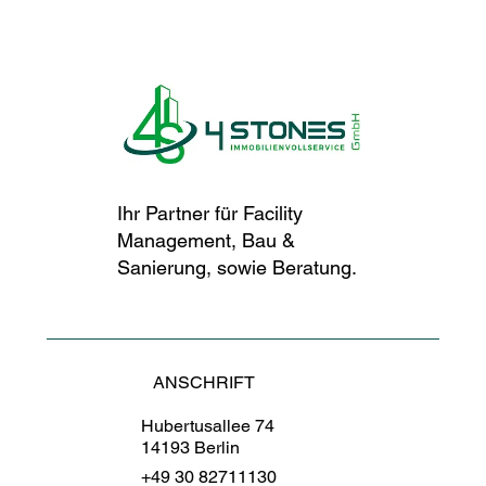
Ihr Partner für Facility
Management, Bau &
Sanierung, sowie Beratung.
ANSCHRIFT
Hubertusallee 74
14193 Berlin
+49 30 82711130